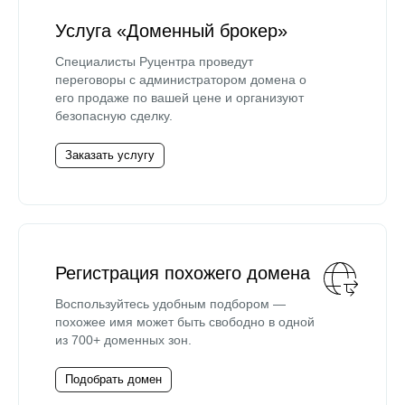
Услуга «Доменный брокер»
Специалисты Руцентра проведут
переговоры с администратором домена о
его продаже по вашей цене и организуют
безопасную сделку.
Заказать услугу
Регистрация похожего домена
Воспользуйтесь удобным подбором —
похожее имя может быть свободно в одной
из 700+ доменных зон.
Подобрать домен