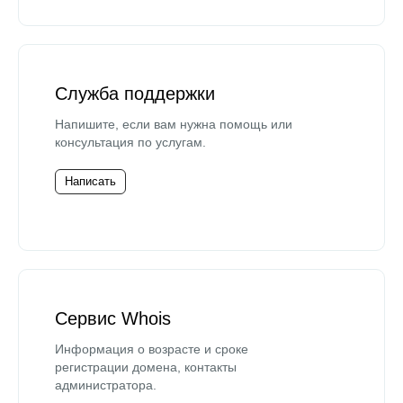
Служба поддержки
Напишите, если вам нужна помощь или
консультация по услугам.
Написать
Сервис Whois
Информация о возрасте и сроке
регистрации домена, контакты
администратора.