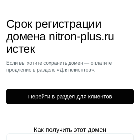
Срок регистрации
домена nitron-plus.ru
истек
Если вы хотите сохранить домен — оплатите
продление в разделе «Для клиентов».
Перейти в раздел для клиентов
Как получить этот домен